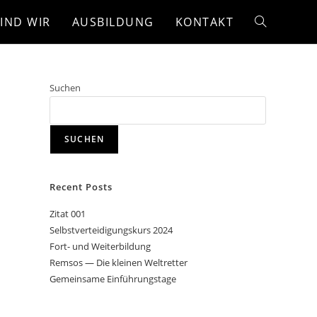
IND WIR
AUSBILDUNG
KONTAKT
Suchen
SUCHEN
Recent Posts
Zitat 001
Selbstverteidigungskurs 2024
Fort- und Weiterbildung
Remsos — Die kleinen Weltretter
Gemeinsame Einführungstage