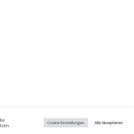
die
Cookie Einstellungen
Alle Akzeptieren
tzen.