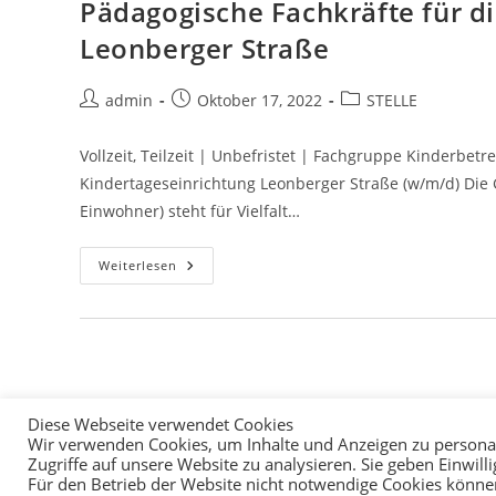
Pädagogische Fachkräfte für d
Leonberger Straße
admin
Oktober 17, 2022
STELLE
Vollzeit, Teilzeit | Unbefristet | Fachgruppe Kinderbet
Kindertageseinrichtung Leonberger Straße (w/m/d) Die
Einwohner) steht für Vielfalt…
Weiterlesen
Diese Webseite verwendet Cookies
Wir verwenden Cookies, um Inhalte und Anzeigen zu personal
Zugriffe auf unsere Website zu analysieren. Sie geben Einwil
Für den Betrieb der Website nicht notwendige Cookies können 