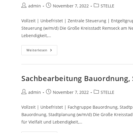
admin
November 7, 2022
STELLE
Vollzeit | Unbefristet | Zentrale Steuerung | Entgeltgr
Steuerung (w/m/d) Die Große Kreisstadt Remseck am Nec
Lebendigkeit,…
Weiterlesen
Sachbearbeitung Bauordnung, 
admin
November 7, 2022
STELLE
Vollzeit | Unbefristet | Fachgruppe Bauordnung, Stadt
Bauordnung, Stadtplanung (w/m/d) Die Große Kreisstad
für Vielfalt und Lebendigkeit,…