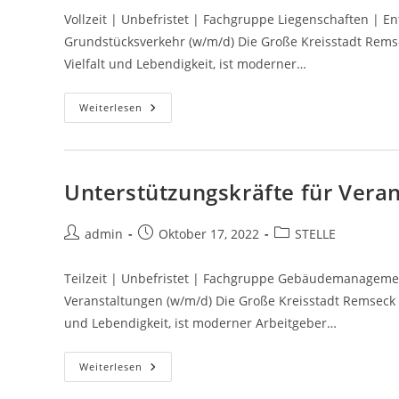
Vollzeit | Unbefristet | Fachgruppe Liegenschaften | E
Grundstücksverkehr (w/m/d) Die Große Kreisstadt Rems
Vielfalt und Lebendigkeit, ist moderner…
Weiterlesen
Unterstützungskräfte für Vera
admin
Oktober 17, 2022
STELLE
Teilzeit | Unbefristet | Fachgruppe Gebäudemanagemen
Veranstaltungen (w/m/d) Die Große Kreisstadt Remseck a
und Lebendigkeit, ist moderner Arbeitgeber…
Weiterlesen