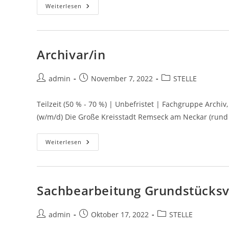
Weiterlesen
Archivar/in
admin
November 7, 2022
STELLE
Teilzeit (50 % - 70 %) | Unbefristet | Fachgruppe Archiv
(w/m/d) Die Große Kreisstadt Remseck am Neckar (rund 2
Weiterlesen
Sachbearbeitung Grundstücks
admin
Oktober 17, 2022
STELLE