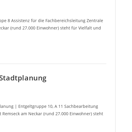
uppe 8 Assistenz für die Fachbereichsleitung Zentrale
kar (rund 27.000 Einwohner) steht für Vielfalt und
Stadtplanung
planung | Entgeltgruppe 10, A 11 Sachbearbeitung
t Remseck am Neckar (rund 27.000 Einwohner) steht