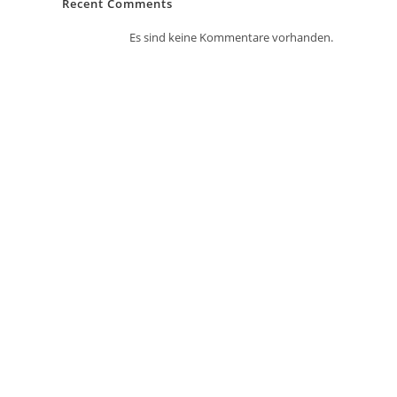
Recent Comments
Es sind keine Kommentare vorhanden.