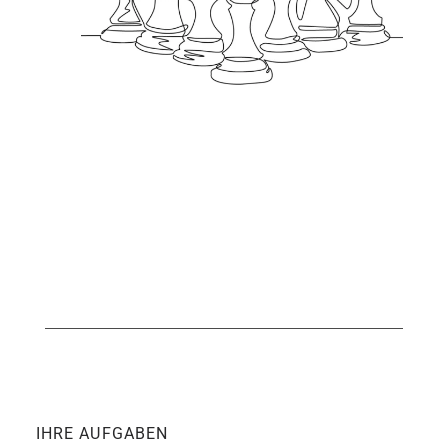
IHRE AUFGABEN