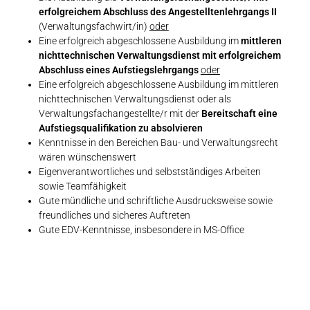
erfolgreichem Abschluss des Angestelltenlehrgangs II
(Verwaltungsfachwirt/in)
oder
Eine erfolgreich abgeschlossene Ausbildung im
mittleren
nichttechnischen Verwaltungsdienst mit erfolgreichem
Abschluss eines Aufstiegslehrgangs
oder
Eine erfolgreich abgeschlossene Ausbildung im mittleren
nichttechnischen Verwaltungsdienst oder als
Verwaltungsfachangestellte/r mit der
Bereitschaft eine
Aufstiegsqualifikation zu absolvieren
Kenntnisse in den Bereichen Bau- und Verwaltungsrecht
wären wünschenswert
Eigenverantwortliches und selbstständiges Arbeiten
sowie Teamfähigkeit
Gute mündliche und schriftliche Ausdrucksweise sowie
freundliches und sicheres Auftreten
Gute EDV-Kenntnisse, insbesondere in MS-Office