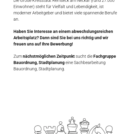
Die Große Kreisstadt Remseck am Neckar (rund 27.000
Einwohner) steht für Vielfalt und Lebendigkeit, ist
moderner Arbeitgeber und bietet viele spannende Berufe
an.
Haben Sie Interesse an einem abwechslungsreichen
Arbeitsplatz? Dann sind Sie bei uns richtig und wir
freuen uns auf Ihre Bewerbung!
Zum
nächstmöglichen Zeitpunkt
sucht die
Fachgruppe
Bauordnung, Stadtplanung
eine Sachbearbeitung
Bauordnung, Stadtplanung.