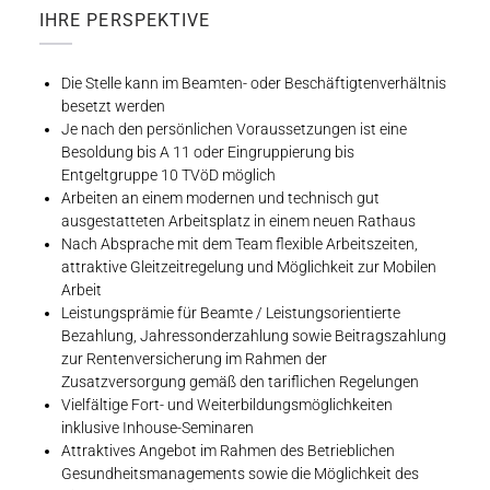
IHRE PERSPEKTIVE
Die Stelle kann im Beamten- oder Beschäftigtenverhältnis
besetzt werden
Je nach den persönlichen Voraussetzungen ist eine
Besoldung bis A 11 oder Eingruppierung bis
Entgeltgruppe 10 TVöD möglich
Arbeiten an einem modernen und technisch gut
ausgestatteten Arbeitsplatz in einem neuen Rathaus
Nach Absprache mit dem Team flexible Arbeitszeiten,
attraktive Gleitzeitregelung und Möglichkeit zur Mobilen
Arbeit
Leistungsprämie für Beamte / Leistungsorientierte
Bezahlung, Jahressonderzahlung sowie Beitragszahlung
zur Rentenversicherung im Rahmen der
Zusatzversorgung gemäß den tariflichen Regelungen
Vielfältige Fort- und Weiterbildungsmöglichkeiten
inklusive Inhouse-Seminaren
Attraktives Angebot im Rahmen des Betrieblichen
Gesundheitsmanagements sowie die Möglichkeit des