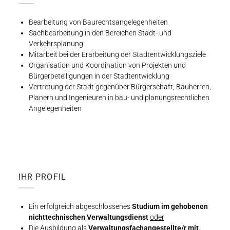
Bearbeitung von Baurechtsangelegenheiten
Sachbearbeitung in den Bereichen Stadt- und
Verkehrsplanung
Mitarbeit bei der Erarbeitung der Stadtentwicklungsziele
Organisation und Koordination von Projekten und
Bürgerbeteiligungen in der Stadtentwicklung
Vertretung der Stadt gegenüber Bürgerschaft, Bauherren,
Planern und Ingenieuren in bau- und planungsrechtlichen
Angelegenheiten
IHR PROFIL
Ein erfolgreich abgeschlossenes
Studium im gehobenen
nichttechnischen Verwaltungsdienst
oder
Die Ausbildung als
Verwaltungsfachangestellte/r mit