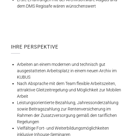
dem DMS Regisafe wären wünschenswert
IHRE PERSPEKTIVE
Arbeiten an einem modernen und technisch gut
ausgestatteten Arbeitsplatz in einem neuen Archiv im
KUBUS
Nach Absprache mit dem Team flexible Arbeitszeiten,
attraktive Gleitzeitregelung und Möglichkeit zur Mobilen
Arbeit
Leistungsorientierte Bezahlung, Jahressonderzahlung
sowie Beitragszahlung zur Rentenversicherung im
Rahmen der Zusatzversorgung gemäß den tariflichen
Regelungen
Vielfältige Fort- und Weiterbildungsmöglichkeiten
inklusive Inhouse-Seminaren