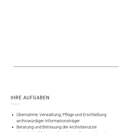
IHRE AUFGABEN
Übernahme, Verwaltung, Pflege und Erschließung
archivwürdiger Informationsträger
Beratung und Betreuung der Archivbenutzer