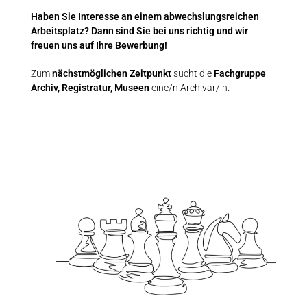
Haben Sie Interesse an einem abwechslungsreichen
Arbeitsplatz? Dann sind Sie bei uns richtig und wir
freuen uns auf Ihre Bewerbung!
Zum
nächstmöglichen Zeitpunkt
sucht die
Fachgruppe
Archiv, Registratur, Museen
eine/n Archivar/in.