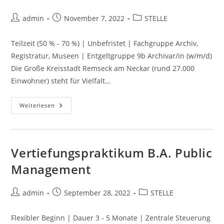
admin
November 7, 2022
STELLE
Teilzeit (50 % - 70 %) | Unbefristet | Fachgruppe Archiv,
Registratur, Museen | Entgeltgruppe 9b Archivar/in (w/m/d)
Die Große Kreisstadt Remseck am Neckar (rund 27.000
Einwohner) steht für Vielfalt…
Weiterlesen
Vertiefungspraktikum B.A. Public
Management
admin
September 28, 2022
STELLE
Flexibler Beginn | Dauer 3 - 5 Monate | Zentrale Steuerung