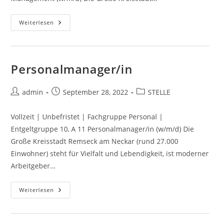
Weiterlesen
Personalmanager/in
admin
September 28, 2022
STELLE
Vollzeit | Unbefristet | Fachgruppe Personal |
Entgeltgruppe 10, A 11 Personalmanager/in (w/m/d) Die
Große Kreisstadt Remseck am Neckar (rund 27.000
Einwohner) steht für Vielfalt und Lebendigkeit, ist moderner
Arbeitgeber…
Weiterlesen