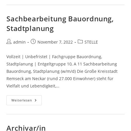
Sachbearbeitung Bauordnung,
Stadtplanung
admin
November 7, 2022
STELLE
Vollzeit | Unbefristet | Fachgruppe Bauordnung,
Stadtplanung | Entgeltgruppe 10, A 11 Sachbearbeitung
Bauordnung, Stadtplanung (w/m/d) Die Große Kreisstadt
Remseck am Neckar (rund 27.000 Einwohner) steht für
Vielfalt und Lebendigkeit,…
Weiterlesen
Archivar/in