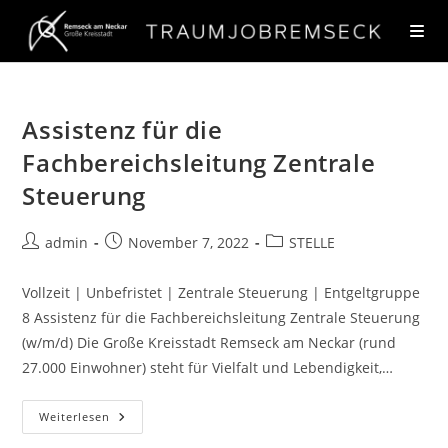
Assistenz für die
Fachbereichsleitung Zentrale
Steuerung
admin
November 7, 2022
STELLE
Vollzeit | Unbefristet | Zentrale Steuerung | Entgeltgruppe
8 Assistenz für die Fachbereichsleitung Zentrale Steuerung
(w/m/d) Die Große Kreisstadt Remseck am Neckar (rund
27.000 Einwohner) steht für Vielfalt und Lebendigkeit,…
Weiterlesen