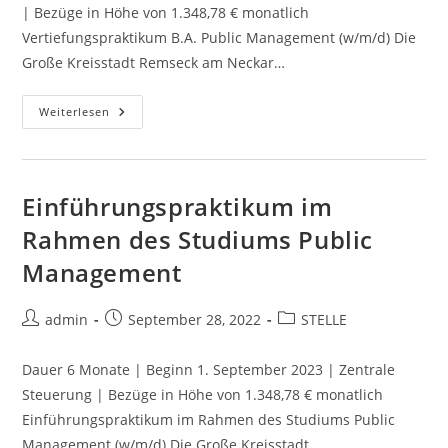
| Bezüge in Höhe von 1.348,78 € monatlich
Vertiefungspraktikum B.A. Public Management (w/m/d) Die
Große Kreisstadt Remseck am Neckar…
Weiterlesen
Einführungspraktikum im
Rahmen des Studiums Public
Management
admin
September 28, 2022
STELLE
Dauer 6 Monate | Beginn 1. September 2023 | Zentrale
Steuerung | Bezüge in Höhe von 1.348,78 € monatlich
Einführungspraktikum im Rahmen des Studiums Public
Management (w/m/d) Die Große Kreisstadt…