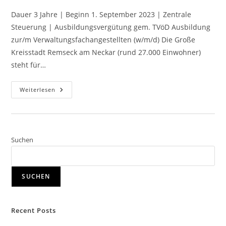
Dauer 3 Jahre | Beginn 1. September 2023 | Zentrale
Steuerung | Ausbildungsvergütung gem. TVöD Ausbildung
zur/m Verwaltungsfachangestellten (w/m/d) Die Große
Kreisstadt Remseck am Neckar (rund 27.000 Einwohner)
steht für…
Weiterlesen
Suchen
SUCHEN
Recent Posts