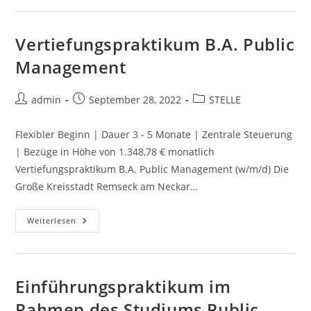
Vertiefungspraktikum B.A. Public
Management
admin
September 28, 2022
STELLE
Flexibler Beginn | Dauer 3 - 5 Monate | Zentrale Steuerung
| Bezüge in Höhe von 1.348,78 € monatlich
Vertiefungspraktikum B.A. Public Management (w/m/d) Die
Große Kreisstadt Remseck am Neckar…
Weiterlesen
Einführungspraktikum im
Rahmen des Studiums Public