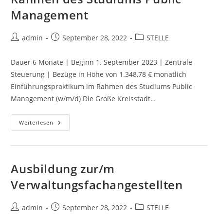
Management
admin
September 28, 2022
STELLE
Dauer 6 Monate | Beginn 1. September 2023 | Zentrale
Steuerung | Bezüge in Höhe von 1.348,78 € monatlich
Einführungspraktikum im Rahmen des Studiums Public
Management (w/m/d) Die Große Kreisstadt…
Weiterlesen
Ausbildung zur/m
Verwaltungsfachangestellten
admin
September 28, 2022
STELLE