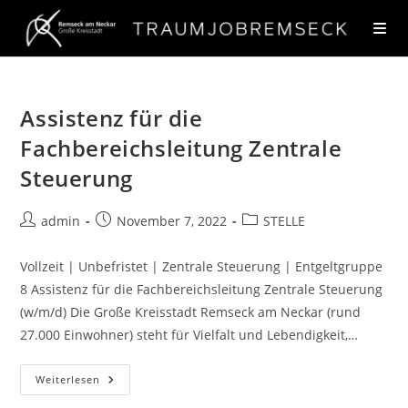
Assistenz für die
Fachbereichsleitung Zentrale
Steuerung
admin
November 7, 2022
STELLE
Vollzeit | Unbefristet | Zentrale Steuerung | Entgeltgruppe
8 Assistenz für die Fachbereichsleitung Zentrale Steuerung
(w/m/d) Die Große Kreisstadt Remseck am Neckar (rund
27.000 Einwohner) steht für Vielfalt und Lebendigkeit,…
Weiterlesen