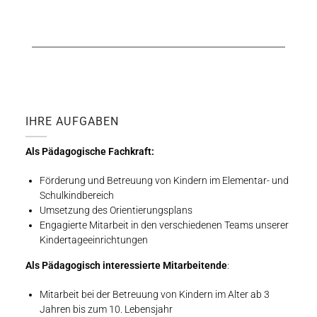
IHRE AUFGABEN
Als Pädagogische Fachkraft:
Förderung und Betreuung von Kindern im Elementar- und
Schulkindbereich
Umsetzung des Orientierungsplans
Engagierte Mitarbeit in den verschiedenen Teams unserer
Kindertageeinrichtungen
Als Pädagogisch interessierte Mitarbeitende
:
Mitarbeit bei der Betreuung von Kindern im Alter ab 3
Jahren bis zum 10. Lebensjahr