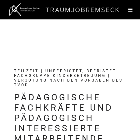
TEILZEIT | UNBEFRISTET, BEFRISTET |
FACHGRUPPE KINDERBETREUUNG |
VERGÜTUNG NACH DEN VORGABEN DES
TVÖD
PÄDAGOGISCHE
FACHKRÄFTE UND
PÄDAGOGISCH
INTERESSIERTE
MITARBEITENDE