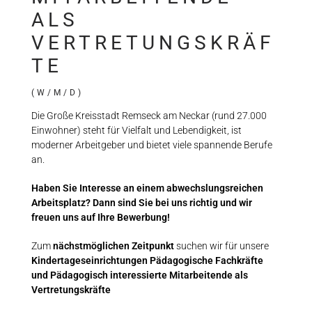
ALS
VERTRETUNGSKRÄF
TE
(W/M/D)
Die Große Kreisstadt Remseck am Neckar (rund 27.000
Einwohner) steht für Vielfalt und Lebendigkeit, ist
moderner Arbeitgeber und bietet viele spannende Berufe
an.
Haben Sie Interesse an einem abwechslungsreichen
Arbeitsplatz? Dann sind Sie bei uns richtig und wir
freuen uns auf Ihre Bewerbung!
Zum
nächstmöglichen Zeitpunkt
suchen wir für unsere
Kindertageseinrichtungen Pädagogische Fachkräfte
und Pädagogisch interessierte Mitarbeitende als
Vertretungskräfte