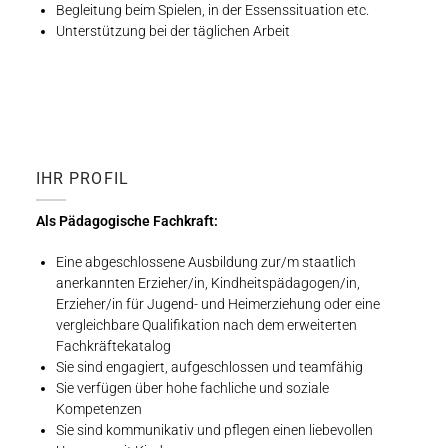
Begleitung beim Spielen, in der Essenssituation etc.
Unterstützung bei der täglichen Arbeit
IHR PROFIL
Als Pädagogische Fachkraft:
Eine abgeschlossene Ausbildung zur/m staatlich
anerkannten Erzieher/in, Kindheitspädagogen/in,
Erzieher/in für Jugend- und Heimerziehung oder eine
vergleichbare Qualifikation nach dem erweiterten
Fachkräftekatalog
Sie sind engagiert, aufgeschlossen und teamfähig
Sie verfügen über hohe fachliche und soziale
Kompetenzen
Sie sind kommunikativ und pflegen einen liebevollen