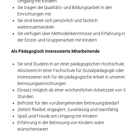
Umgang mit Kindern
Sie tragen die Qualitäts- und Bildungsarbeit in den
Einrichtungen mit
Sie sind bereit sich persönlich und fachlich
weiterzuentwickeln
Sie verfügen über Methodenkenntnisse und Erfahrung in
der Einzel- und Gruppenarbeit mit Kindern
Als Pädagogisch interessierte Mitarbeitende
:
Sie sind Student/in an einer pädagogischen Hochschule,
Absolvent/in einer Fachschule für Sozialpädagogik oder
interessieren sich für die pädagogische Arbeit in unseren
Betreuungseinrichtungen
Einsatz möglich ab einer wöchentlichen Arbeitszeit von 5
Stunden
Befristet für den vorübergehenden Betreuungsbedarf
Zeitlich flexibel, engagiert, zuverlässig und teamfähig
Spaß und Freude am Umgang mit Kindern
Erfahrung in der Betreuung von Kindern wäre
wünschenswert